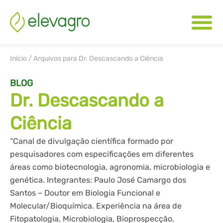
Início
/
Arquivos para Dr. Descascando a Ciência
BLOG
Dr. Descascando a
Ciência
“Canal de divulgação científica formado por
pesquisadores com especificações em diferentes
áreas como biotecnologia, agronomia, microbiologia e
genética. Integrantes: Paulo José Camargo dos
Santos – Doutor em Biologia Funcional e
Molecular/Bioquímica. Experiência na área de
Fitopatologia, Microbiologia, Bioprospecção,