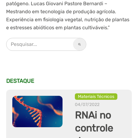
patógeno. Lucas Giovani Pastore Bernardi –
Mestrando em tecnologia de produção agrícola.
Experiência em fisiologia vegetal, nutrição de plantas
e estresses abióticos em plantas cultiváveis.”
DESTAQUE
Materiais Técnicos
04/07/2022
RNAi no
controle