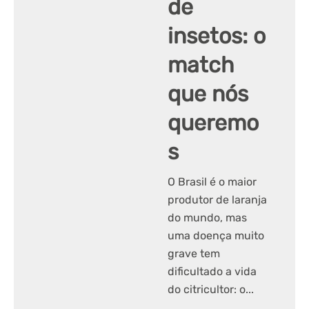
de
insetos: o
match
que nós
queremo
s
O Brasil é o maior
produtor de laranja
do mundo, mas
uma doença muito
grave tem
dificultado a vida
do citricultor: o...