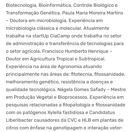
Biotecnologia, Bioinformática, Controle Biológico e
Transformação Genética. Paula Maria Moreira Martins
– Doutora em microbiologia. Experiência em
microbiologia clássica e molecular. Atualmente
trabalha na startUp CiaCamp onde trabalha no setor
de administração e transferência de tecnologias para
o setor agrícola. Francisco Humberto Henrique –
Doutor em Agricultura Tropical e Subtropical.
Experiência na área de Agronomia atuando
principalmente nas áreas de: fitotecnia, fitossanidade,
melhoramento genético, resistência a doenças e
qualidade tecnológica. Nágela Gomes Safady – Mestre
em Produção Vegetal e Bioprocessos. Experiência em
pesquisas relacionadas a fitopatologia e fitossanidade
com os patógenos Xylella fastidiosa e Candidatus
Liberibacter causadores da CVC e HLB em plantas de
citros com ênfase na genotipagem e interação vetor-