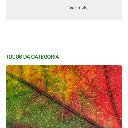
Ver mais
TODOS DA CATEGORIA