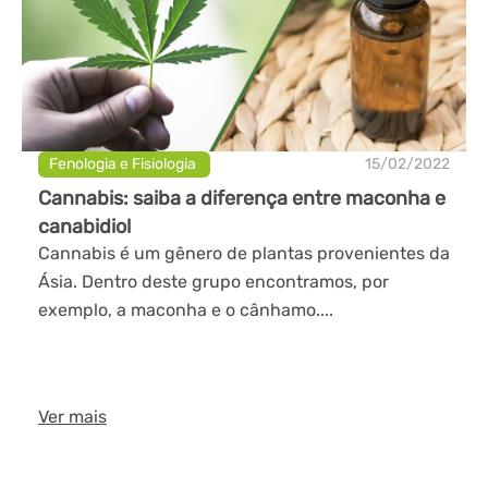
Fenologia e Fisiologia
15/02/2022
Cannabis: saiba a diferença entre maconha e
canabidiol
Cannabis é um gênero de plantas provenientes da
Ásia. Dentro deste grupo encontramos, por
exemplo, a maconha e o cânhamo....
Ver mais