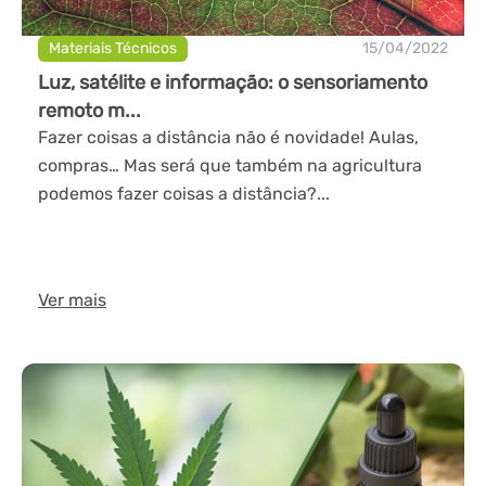
Materiais Técnicos
15/04/2022
Luz, satélite e informação: o sensoriamento
remoto m...
Fazer coisas a distância não é novidade! Aulas,
compras… Mas será que também na agricultura
podemos fazer coisas a distância?...
Ver mais