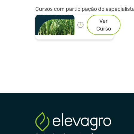
Cursos com participação do especialista
Ver
20h
Curso