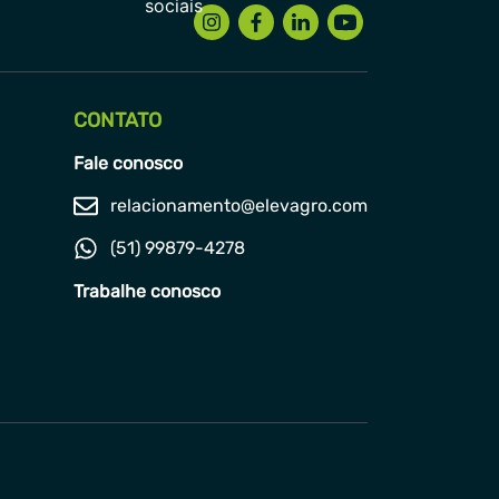
CONTATO
Fale conosco
relacionamento@elevagro.com
(51) 99879-4278
Trabalhe conosco