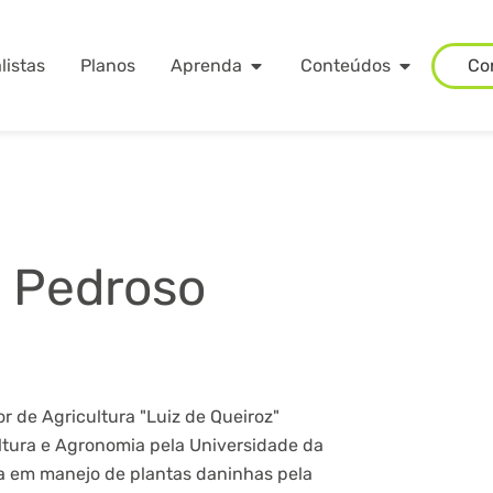
listas
Planos
Aprenda
Conteúdos
Co
 Pedroso
 de Agricultura "Luiz de Queiroz"
ltura e Agronomia pela Universidade da
ta em manejo de plantas daninhas pela