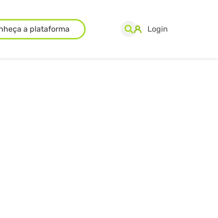
nheça a plataforma
Login