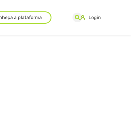
nheça a plataforma
Login