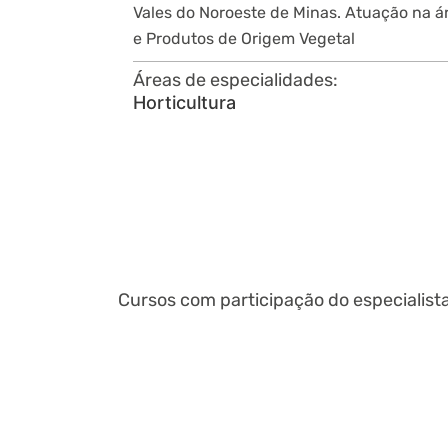
Vales do Noroeste de Minas. Atuação na ár
e Produtos de Origem Vegetal
Áreas de especialidades:
Horticultura
Cursos com participação do especialista