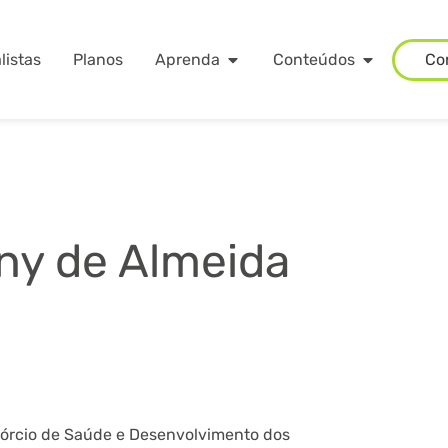
listas
Planos
Aprenda
Conteúdos
Co
ny de Almeida
órcio de Saúde e Desenvolvimento dos