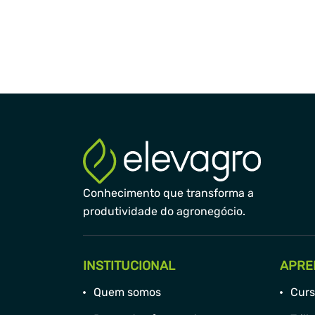
Conhecimento que transforma a
produtividade do agronegócio.
INSTITUCIONAL
APRE
Quem somos
Curs