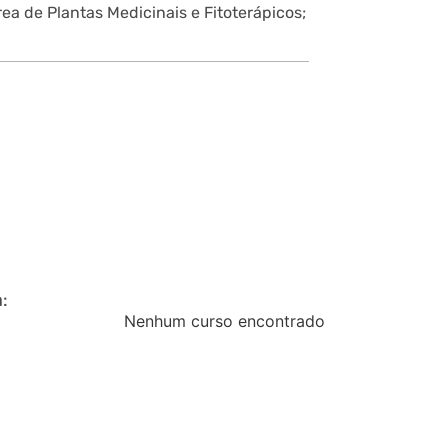
ea de Plantas Medicinais e Fitoterápicos;
:
Nenhum curso encontrado