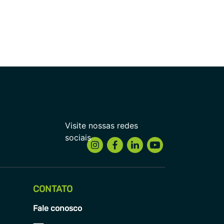
CONTATO
Fale conosco