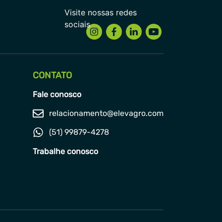
CONTATO
Fale conosco
relacionamento@elevagro.com
(51) 99879-4278
Trabalhe conosco