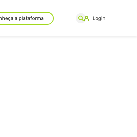
nheça a plataforma
Login