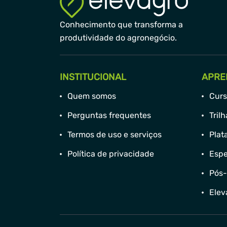
Conhecimento que transforma a
produtividade do agronegócio.
INSTITUCIONAL
APRE
Quem somos
Curs
Perguntas frequentes
Tril
Termos de uso e serviços
Plat
Política de privacidade
Espe
Pós
Elev