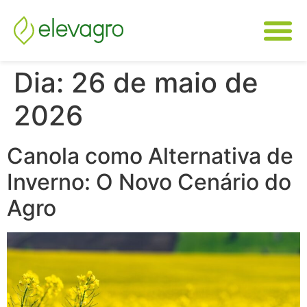
Dia:
26 de maio de
2026
Canola como Alternativa de
Inverno: O Novo Cenário do
Agro