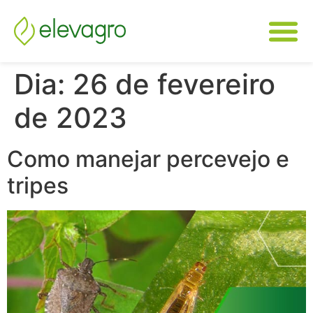
Dia:
26 de fevereiro
de 2023
Como manejar percevejo e
tripes