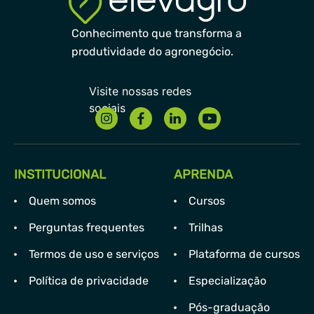
Conhecimento que transforma a
produtividade do agronegócio.
INSTITUCIONAL
APRENDA
Quem somos
Cursos
Perguntas frequentes
Trilhas
Termos de uso e serviços
Plataforma de cursos
Política de privacidade
Especialização
Pós-graduação