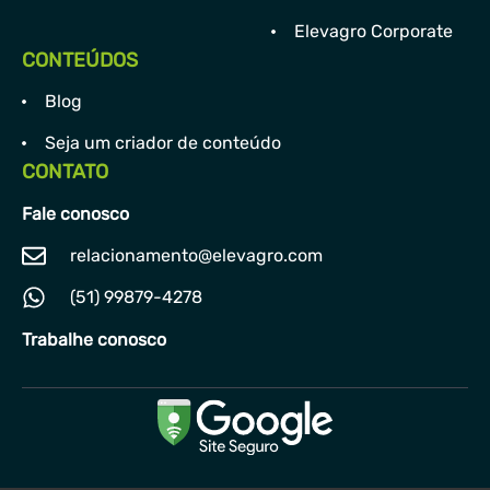
Elevagro Corporate
CONTEÚDOS
Blog
Seja um criador de conteúdo
CONTATO
Fale conosco
relacionamento@elevagro.com
(51) 99879-4278
Trabalhe conosco