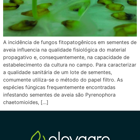
A incidência de fungos fitopatogênicos em sementes de
aveia influencia na qualidade fisiológica do material
propagativo e, consequentemente, na capacidade de
estabelecimento da cultura no campo. Para caracterizar
a qualidade sanitária de um lote de sementes,
comumente utiliza-se o método do papel filtro. As
espécies fúngicas frequentemente encontradas
infestando sementes de aveia são Pyrenophora
chaetomioides, […]