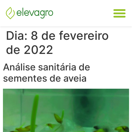
Dia:
8 de fevereiro
de 2022
Análise sanitária de
sementes de aveia