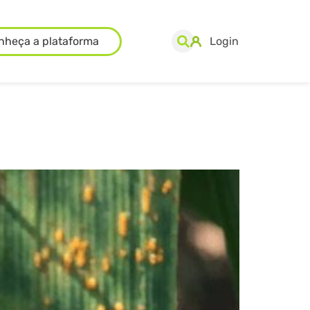
nheça a plataforma
Login