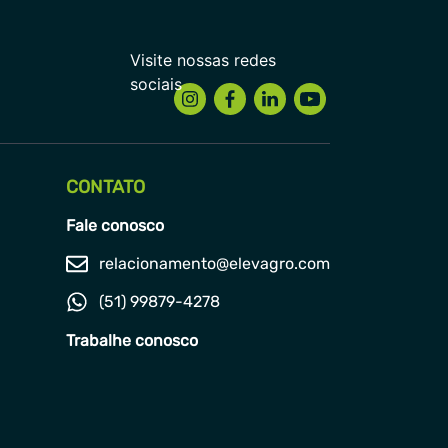
CONTATO
Fale conosco
relacionamento@elevagro.com
(51) 99879-4278
Trabalhe conosco