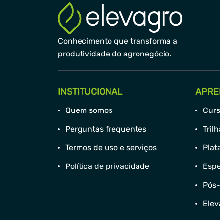
Conhecimento que transforma a
produtividade do agronegócio.
INSTITUCIONAL
APRE
Quem somos
Curs
Perguntas frequentes
Tril
Termos de uso e serviços
Plat
Política de privacidade
Espe
Pós
Elev